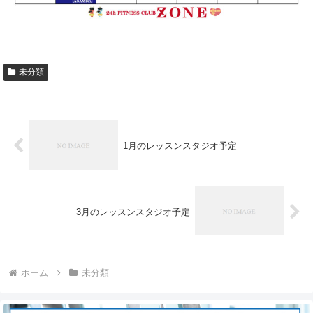
未分類
1月のレッスンスタジオ予定
3月のレッスンスタジオ予定
ホーム
未分類