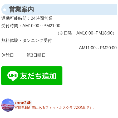
営業案内
運動可能時間：
24時間営業
受付時間：
AM10:00～PM21:00
（※日曜 AM10:00~PM18:00）
無料体験・タンニング受付：
AM11:00～PM20:00
休館日
第3日曜日
zone24h
宮崎県日向市にあるフィットネスクラブZONEです。