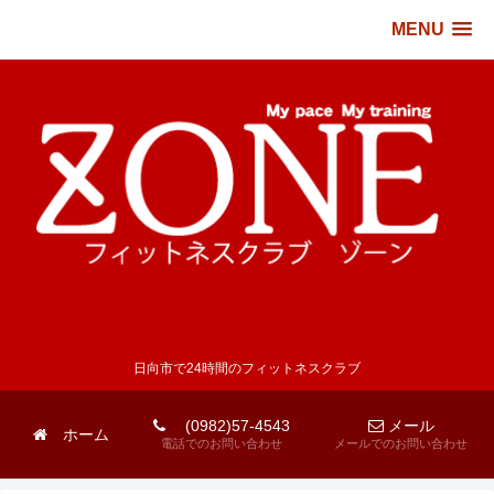
MENU
日向市で24時間のフィットネスクラブ
(0982)57-4543
メール
ホーム
電話でのお問い合わせ
メールでのお問い合わせ