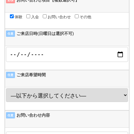
お問い合わせ項目【複数選択可】
必須
体験
入会
お問い合わせ
その他
ご来店日時(日曜日は選択不可)
任意
ご来店希望時間
任意
お問い合わせ内容
任意