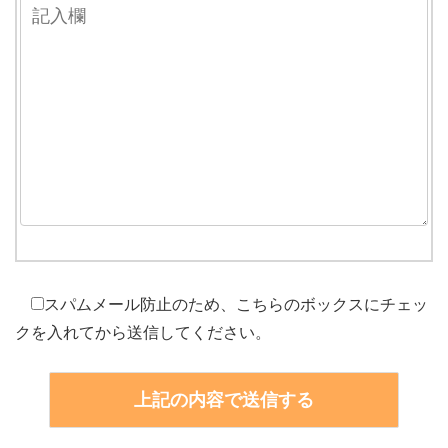
スパムメール防止のため、こちらのボックスにチェッ
クを入れてから送信してください。