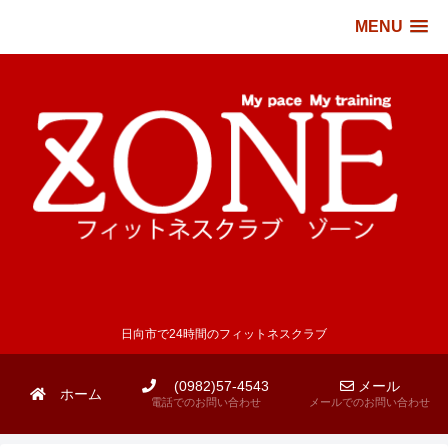
MENU
日向市で24時間のフィットネスクラブ
(0982)57-4543
メール
ホーム
電話でのお問い合わせ
メールでのお問い合わせ