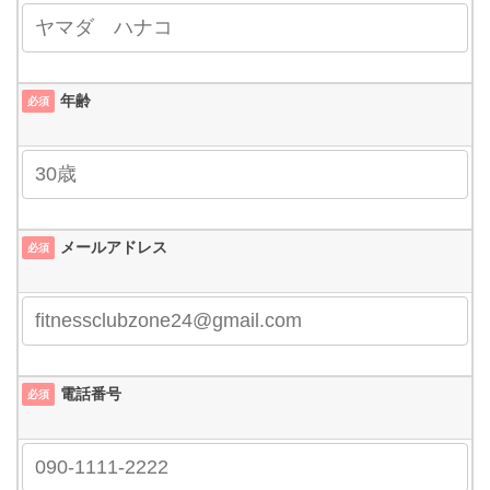
年齢
必須
メールアドレス
必須
電話番号
必須