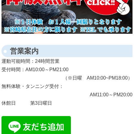
営業案内
運動可能時間：
24時間営業
受付時間：
AM10:00～PM21:00
（※日曜 AM10:00~PM18:00）
無料体験・タンニング受付：
AM11:00～PM20:00
休館日
第3日曜日