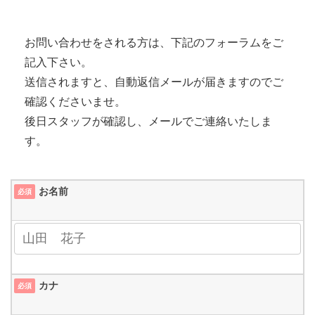
お問い合わせをされる方は、下記のフォーラムをご
記入下さい。
送信されますと、自動返信メールが届きますのでご
確認くださいませ。
後日スタッフが確認し、メールでご連絡いたしま
す。
お名前
必須
カナ
必須