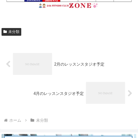
未分類
2月のレッスンスタジオ予定
4月のレッスンスタジオ予定
ホーム
未分類