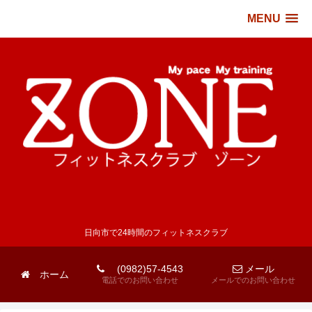
MENU
日向市で24時間のフィットネスクラブ
(0982)57-4543
メール
ホーム
電話でのお問い合わせ
メールでのお問い合わせ