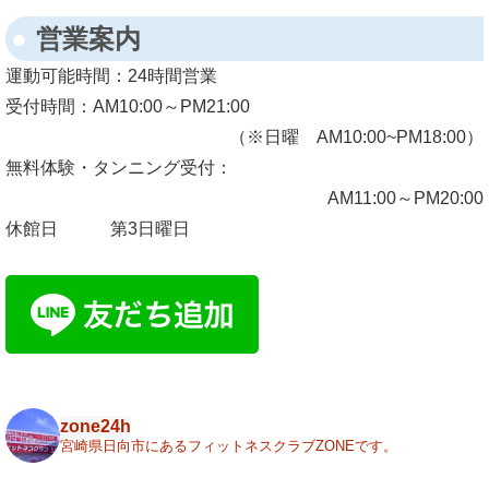
営業案内
運動可能時間：
24時間営業
受付時間：
AM10:00～PM21:00
（※日曜 AM10:00~PM18:00）
無料体験・タンニング受付：
AM11:00～PM20:00
休館日
第3日曜日
zone24h
宮崎県日向市にあるフィットネスクラブZONEです。