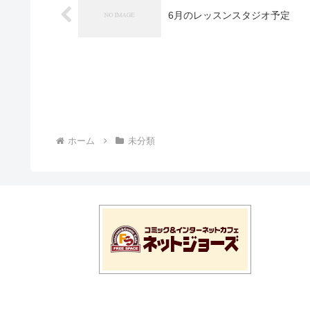
6月のレッスンスタジオ予定
ホーム
未分類