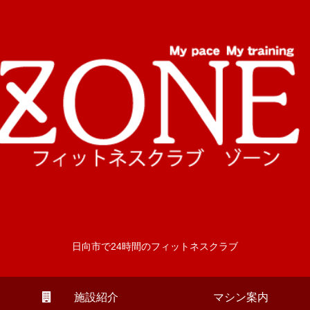
日向市で24時間のフィットネスクラブ
施設紹介
マシン案内