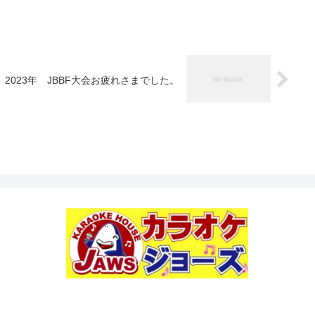
2023年 JBBF大会お疲れさまでした。