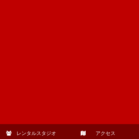
レンタルスタジオ
アクセス